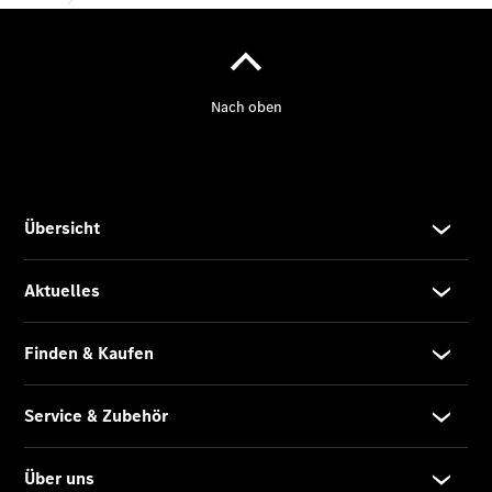
Kontakt
Unser Team